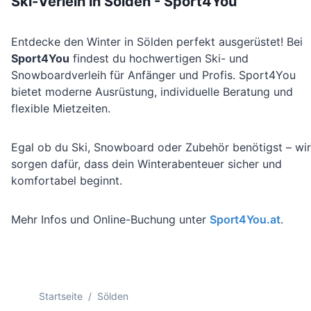
Ski-Verleih in Sölden - Sport4You
Entdecke den Winter in Sölden perfekt ausgerüstet! Bei
Sport4You
findest du hochwertigen Ski- und
Snowboardverleih für Anfänger und Profis. Sport4You
bietet moderne Ausrüstung, individuelle Beratung und
flexible Mietzeiten.
Egal ob du Ski, Snowboard oder Zubehör benötigst – wir
sorgen dafür, dass dein Winterabenteuer sicher und
komfortabel beginnt.
Mehr Infos und Online-Buchung unter
Sport4You.at
.
Startseite
/
Sölden