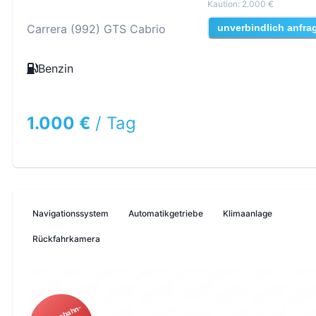
Kaution
:
2.000 €
Carrera (992) GTS Cabrio
unverbindlich anfra
Benzin
1.000 €
/
Tag
Navigationssystem
Automatikgetriebe
Klimaanlage
Rückfahrkamera