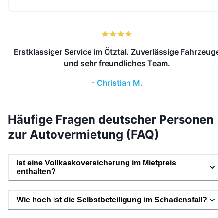
Erstklassiger Service im Ötztal. Zuverlässige Fahrzeug
und sehr freundliches Team.
-
Christian M.
Häufige Fragen deutscher Personen
zur Autovermietung (FAQ)
Ist eine Vollkaskoversicherung im Mietpreis
enthalten?
Wie hoch ist die Selbstbeteiligung im Schadensfall?