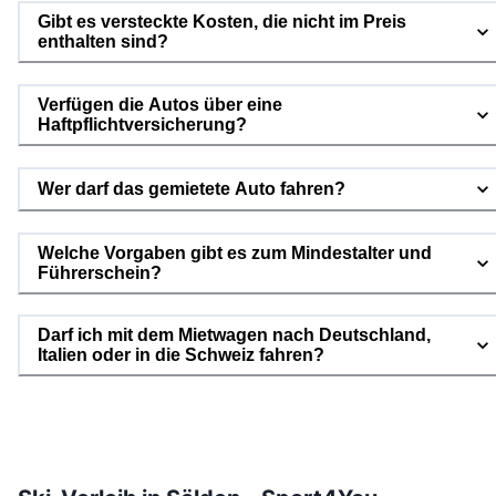
Gibt es versteckte Kosten, die nicht im Preis
enthalten sind?
Verfügen die Autos über eine
Haftpflichtversicherung?
Wer darf das gemietete Auto fahren?
Welche Vorgaben gibt es zum Mindestalter und
Führerschein?
Darf ich mit dem Mietwagen nach Deutschland,
Italien oder in die Schweiz fahren?