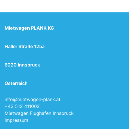
Mietwagen PLANK KG
Haller Straße 125a
6020 Innsbruck
Österreich
info@mietwagen-plank.at
+43 512 411002
Mietwagen Flughafen Innsbruck
Impressum