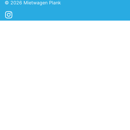
© 2026
Mietwagen Plank