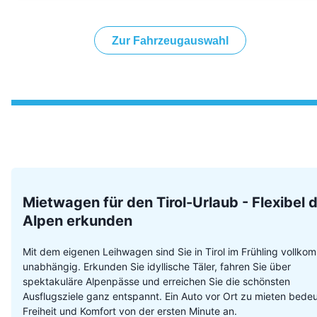
Zur Fahrzeugauswahl
Mietwagen für den Tirol-Urlaub - Flexibel d
Alpen erkunden
Mit dem eigenen Leihwagen sind Sie in Tirol im Frühling vollk
unabhängig. Erkunden Sie idyllische Täler, fahren Sie über
spektakuläre Alpenpässe und erreichen Sie die schönsten
Ausflugsziele ganz entspannt. Ein Auto vor Ort zu mieten bedeu
Freiheit und Komfort von der ersten Minute an.