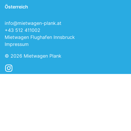
Österreich
info@mietwagen-plank.at
+43 512 411002
Mietwagen Flughafen Innsbruck
Impressum
© 2026
Mietwagen Plank