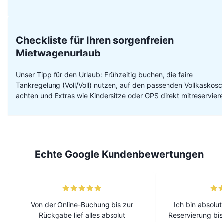
Checkliste für Ihren sorgenfreien
Mietwagenurlaub
Unser Tipp für den Urlaub: Frühzeitig buchen, die faire
Tankregelung (Voll/Voll) nutzen, auf den passenden Vollkaskos
achten und Extras wie Kindersitze oder GPS direkt mitreservier
Echte Google Kundenbewertungen
Von der Online-Buchung bis zur
Ich bin absolut
Rückgabe lief alles absolut
Reservierung bis