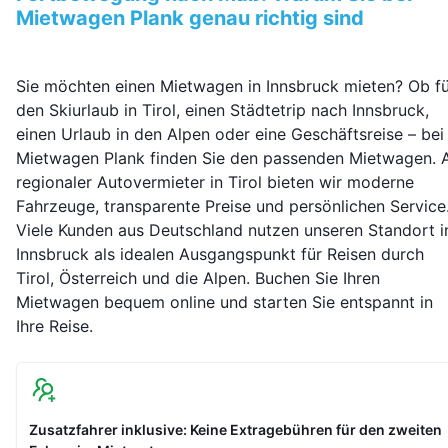
Mietwagen Plank genau richtig sind
Sie möchten einen Mietwagen in Innsbruck mieten? Ob fü
den Skiurlaub in Tirol, einen Städtetrip nach Innsbruck,
einen Urlaub in den Alpen oder eine Geschäftsreise – bei
Mietwagen Plank finden Sie den passenden Mietwagen. A
regionaler Autovermieter in Tirol bieten wir moderne
Fahrzeuge, transparente Preise und persönlichen Service
Viele Kunden aus Deutschland nutzen unseren Standort i
Innsbruck als idealen Ausgangspunkt für Reisen durch
Tirol, Österreich und die Alpen. Buchen Sie Ihren
Mietwagen bequem online und starten Sie entspannt in
Ihre Reise.
Zusatzfahrer inklusive: Keine Extragebühren für den zweiten