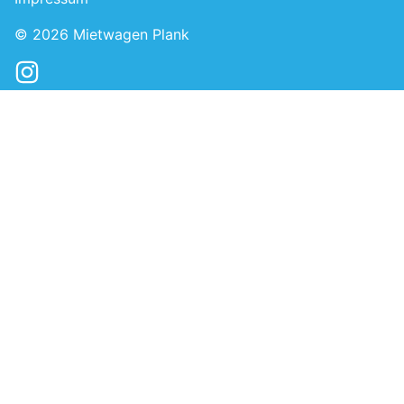
© 2026
Mietwagen Plank