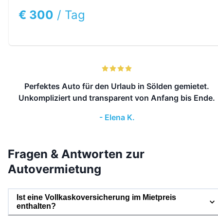
€ 300
/
Tag
Perfektes Auto für den Urlaub in Sölden gemietet.
Unkompliziert und transparent von Anfang bis Ende.
-
Elena K.
Fragen & Antworten zur
Autovermietung
Ist eine Vollkaskoversicherung im Mietpreis
enthalten?