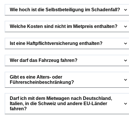
Wie hoch ist die Selbstbeteiligung im Schadenfall?
Welche Kosten sind nicht im Mietpreis enthalten?
Ist eine Haftpflichtversicherung enthalten?
Wer darf das Fahrzeug fahren?
Gibt es eine Alters- oder
Führerscheinbeschränkung?
Darf ich mit dem Mietwagen nach Deutschland,
Italien, in die Schweiz und andere EU-Länder
fahren?