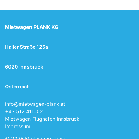
Mietwagen PLANK KG
Haller Straße 125a
6020 Innsbruck
Österreich
info@mietwagen-plank.at
+43 512 411002
Mietwagen Flughafen Innsbruck
Impressum
© 2026
Mietwagen Plank