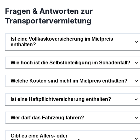
Fragen & Antworten zur
Transportervermietung
Ist eine Vollkaskoversicherung im Mietpreis
enthalten?
Wie hoch ist die Selbstbeteiligung im Schadenfall?
Welche Kosten sind nicht im Mietpreis enthalten?
Ist eine Haftpflichtversicherung enthalten?
Wer darf das Fahrzeug fahren?
Gibt es eine Alters- oder