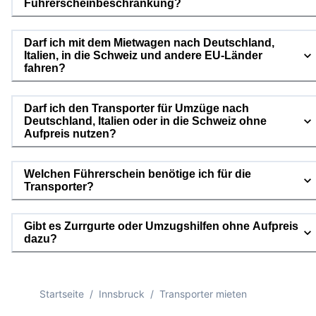
Führerscheinbeschränkung?
Darf ich mit dem Mietwagen nach Deutschland,
Italien, in die Schweiz und andere EU-Länder
fahren?
Darf ich den Transporter für Umzüge nach
Deutschland, Italien oder in die Schweiz ohne
Aufpreis nutzen?
Welchen Führerschein benötige ich für die
Transporter?
Gibt es Zurrgurte oder Umzugshilfen ohne Aufpreis
dazu?
Startseite
/
Innsbruck
/
Transporter mieten